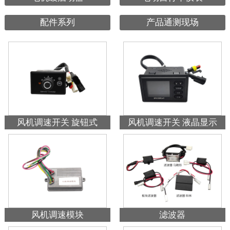
配件系列
产品通测现场
风机调速开关 旋钮式
风机调速开关 液晶显示
风机调速模块
滤波器