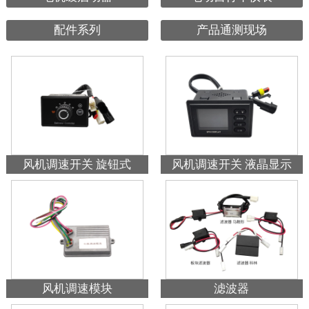
配件系列
产品通测现场
风机调速开关 旋钮式
风机调速开关 液晶显示
风机调速模块
滤波器