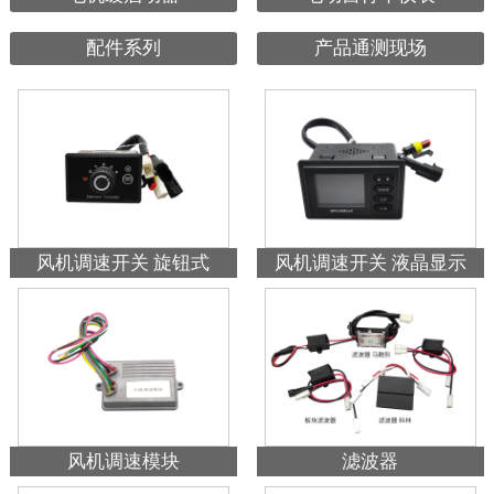
配件系列
产品通测现场
风机调速开关 旋钮式
风机调速开关 液晶显示
风机调速模块
滤波器