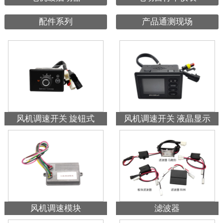
配件系列
产品通测现场
风机调速开关 旋钮式
风机调速开关 液晶显示
风机调速模块
滤波器